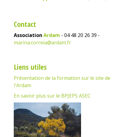
Contact
Association
Ardam
- 04 48 20 26 39 -
marina.correia@ardam.fr
Liens utiles
Présentation de la formation sur le site de
l'Ardam
En savoir plus sur le BPJEPS ASEC