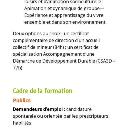
loisirs et d’animation socioculturelle :
Animation et dynamique de groupe—
Expérience et apprentissage du vivre
ensemble et dans son environnement
Deux options au choix : un certificat
complémentaire de direction d’un accueil
collectif de mineur (84h) ; un certificat de
spécialisation Accompagnement d’une
Démarche de Développement Durable (CSA3D -
77h)
Cadre de la formation
Publics
Demandeurs d’emploi :
candidature
spontanée ou orientée par les prescripteurs
habilités