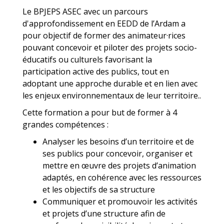
Le BPJEPS ASEC avec un parcours
d'approfondissement en EEDD de l’Ardam a
pour objectif de former des animateur·rices
pouvant concevoir et piloter des projets socio-
éducatifs ou culturels favorisant la
participation active des publics, tout en
adoptant une approche durable et en lien avec
les enjeux environnementaux de leur territoire..
Cette formation a pour but de former à 4
grandes compétences :
Analyser les besoins d’un territoire et de
ses publics pour concevoir, organiser et
mettre en œuvre des projets d’animation
adaptés, en cohérence avec les ressources
et les objectifs de sa structure
Communiquer et promouvoir les activités
et projets d’une structure afin de