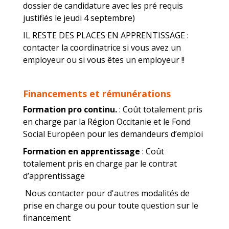
dossier de candidature avec les pré requis
justifiés le jeudi 4 septembre)
IL RESTE DES PLACES EN APPRENTISSAGE :
contacter la coordinatrice si vous avez un
employeur ou si vous êtes un employeur !!
Financements et rémunérations
Formation pro continu.
:
Coût totalement pris
en charge par la Région Occitanie et le Fond
Social Européen pour les demandeurs d’emploi
Formation en apprentissage
: Coût
totalement pris en charge par le contrat
d’apprentissage
Nous contacter pour d'autres modalités de
prise en charge ou pour toute question sur le
financement