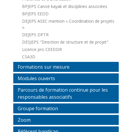
BPJEPS Canoë kayak et disciplines associées
BPJEPS EEDD
DEJEPS ASEC mention « Coordination de projets
».
DEJEPS DPTR
DESJEPS "Direction de structure et de projet"
Licence pro CEEDDR
CSA3D
Formations sur mesure
Modules ouverts
Parcours de formation continue pour les
responsables associatifs
Groupe formation
Zoom
Référent handicap