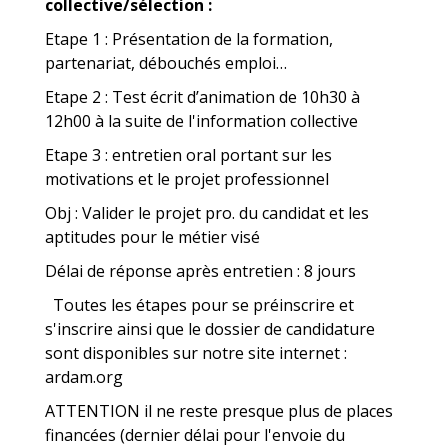
collective/sélection :
Etape 1
: Présentation de la formation,
partenariat, débouchés emploi…
Etape 2
:
Test écrit d’animation de 10h30 à
12h00 à la suite de l'information collective
Etape 3
:
entretien oral portant sur les
motivations et le projet professionnel
Obj : Valider le projet pro. du candidat et les
aptitudes pour le métier visé
Délai de réponse après entretien : 8 jours
Toutes les étapes pour se préinscrire et
s'inscrire ainsi que le dossier de candidature
sont disponibles sur notre site internet :
ardam.org
ATTENTION il ne reste presque plus de places
financées (dernier délai pour l'envoie du