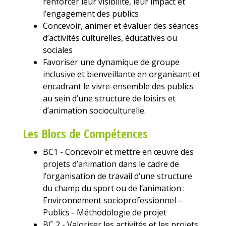
renforcer leur visibilité, leur impact et
l’engagement des publics
Concevoir, animer et évaluer des séances
d’activités culturelles, éducatives ou
sociales
Favoriser une dynamique de groupe
inclusive et bienveillante en organisant et
encadrant le vivre-ensemble des publics
au sein d’une structure de loisirs et
d’animation socioculturelle.
Les Blocs de Compétences
BC1 - Concevoir et mettre en œuvre des
projets d’animation dans le cadre de
l’organisation de travail d’une structure
du champ du sport ou de l’animation :
Environnement socioprofessionnel –
Publics - Méthodologie de projet
BC 2 - Valoriser les activités et les projets