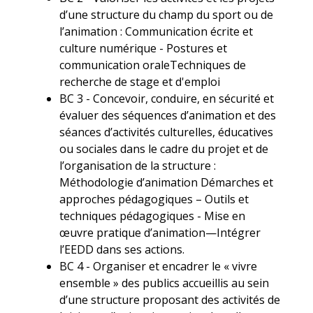
d’une structure du champ du sport ou de
l’animation : Communication écrite et
culture numérique - Postures et
communication oraleTechniques de
recherche de stage et d'emploi
BC 3 - Concevoir, conduire, en sécurité et
évaluer des séquences d’animation et des
séances d’activités culturelles, éducatives
ou sociales dans le cadre du projet et de
l’organisation de la structure :
Méthodologie d’animation Démarches et
approches pédagogiques – Outils et
techniques pédagogiques - Mise en
œuvre pratique d’animation—Intégrer
l’EEDD dans ses actions.
BC 4 - Organiser et encadrer le « vivre
ensemble » des publics accueillis au sein
d’une structure proposant des activités de