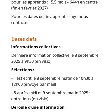
pour les apprentis : 15,5 mois– 644h en centre
(fin en février 2027).
Pour les dates de fin apprentissage nous
contacter
Dates clefs
Informations collectives :
Dernière information collective le 8 septembre
2025 à 9h30 (en visio)
Sélections :
- Test écrit le 8 septembre matin de 10h30 à
12h00 (envoyé par mail)
- 8 après-midi et 9 septembre matin 2025 :
entretiens (en visio)
Déroulé d’une information