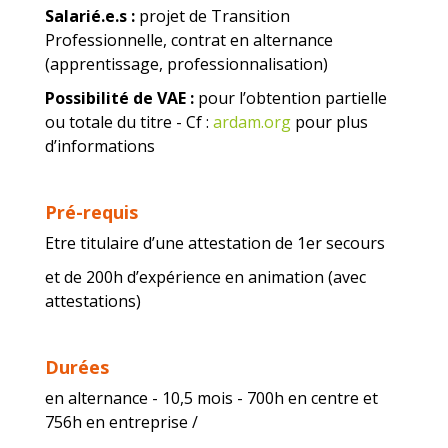
Salarié.e.s :
projet de Transition
Professionnelle, contrat en alternance
(apprentissage, professionnalisation)
Possibilité de VAE :
pour l’obtention partielle
ou totale du titre - Cf :
ardam.org
pour plus
d’informations
Pré-requis
Etre titulaire d’une attestation de 1er secours
et de 200h d’expérience en animation (avec
attestations)
Durées
en alternance - 10,5 mois - 700h en centre et
756h en entreprise /