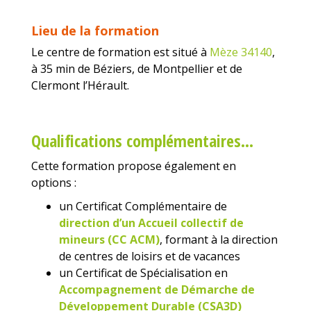
Lieu de la formation
Le centre de formation est situé à
Mèze 34140
,
à 35 min de Béziers, de Montpellier et de
Clermont l’Hérault.
Qualifications complémentaires…
Cette formation propose également en
options :
un Certificat Complémentaire de
direction d’un Accueil collectif de
mineurs (CC ACM)
, formant à la direction
de centres de loisirs et de vacances
un Certificat de Spécialisation en
Accompagnement de Démarche de
Développement
Durable (CSA3D)