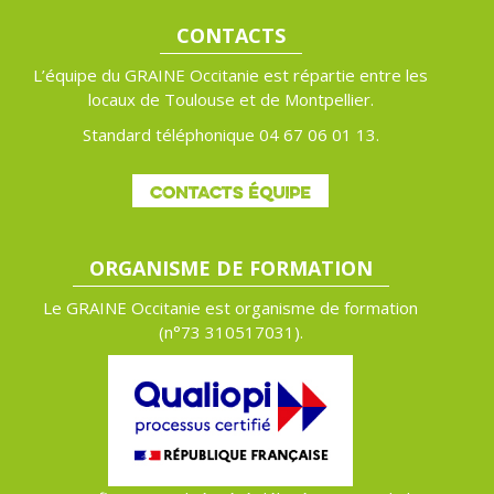
CONTACTS
L’équipe du GRAINE Occitanie est répartie entre les
locaux de Toulouse et de Montpellier.
Standard téléphonique 04 67 06 01 13.
CONTACTS ÉQUIPE
ORGANISME DE FORMATION
Le GRAINE Occitanie est organisme de formation
(n°
73 310517031).