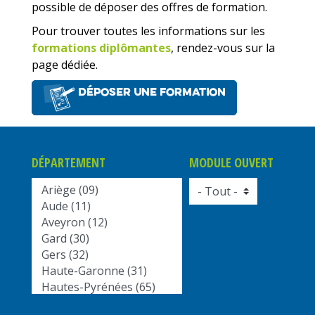
possible de déposer des offres de formation.
Pour trouver toutes les informations sur les
formations diplômantes
, rendez-vous sur la
page dédiée.
Déposer une formation
DÉPARTEMENT
MODULE OUVERT