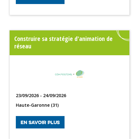
Construire sa stratégie d'animation de
réseau
23/09/2026 - 24/09/2026
Haute-Garonne (31)
EN SAVOIR PLUS