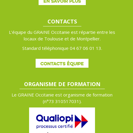
EN SAVOIR PLUS
CONTACTS
L’équipe du GRAINE Occitanie est répartie entre les
locaux de Toulouse et de Montpellier.
Standard téléphonique 04 67 06 01 13.
CONTACTS ÉQUIPE
ORGANISME DE FORMATION
Le GRAINE Occitanie est organisme de formation
(n°
73 310517031).