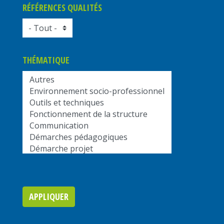
RÉFÉRENCES QUALITÉS
THÉMATIQUE
APPLIQUER