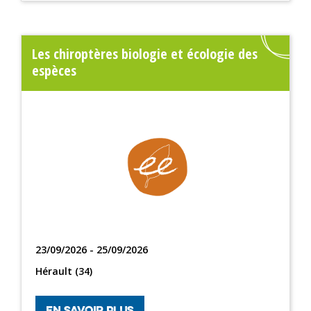
Les chiroptères biologie et écologie des
espèces
23/09/2026 - 25/09/2026
Hérault (34)
EN SAVOIR PLUS