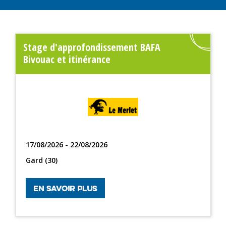
Stage d'approfondissement BAFA
Bivouac et itinérance
17/08/2026 - 22/08/2026
Gard (30)
EN SAVOIR PLUS