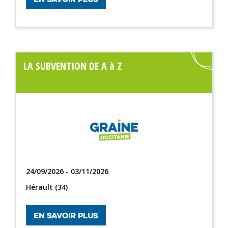
LA SUBVENTION DE A à Z
24/09/2026 - 03/11/2026
Hérault (34)
EN SAVOIR PLUS