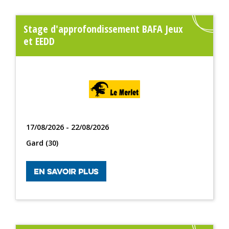
Stage d'approfondissement BAFA Jeux
et EEDD
17/08/2026 - 22/08/2026
Gard (30)
EN SAVOIR PLUS