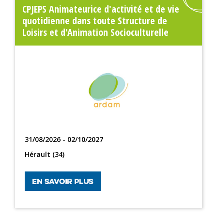
CPJEPS Animateurice d'activité et de vie
quotidienne dans toute Structure de
Loisirs et d'Animation Socioculturelle
31/08/2026 - 02/10/2027
Hérault (34)
EN SAVOIR PLUS