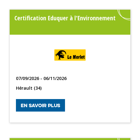
Certification Eduquer à l'Environnement
07/09/2026 - 06/11/2026
Hérault (34)
EN SAVOIR PLUS