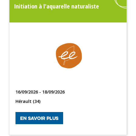
Initiation à l'aquarelle naturaliste
16/09/2026 - 18/09/2026
Hérault (34)
EN SAVOIR PLUS