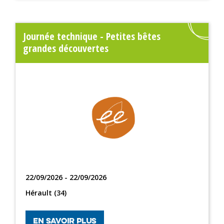
Journée technique - Petites bêtes
grandes découvertes
22/09/2026 - 22/09/2026
Hérault (34)
EN SAVOIR PLUS