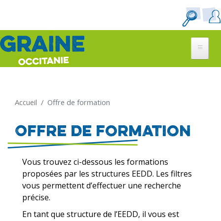
Aller
au
contenu
principal
Accueil
Offre de formation
Offre de formation
Vous trouvez ci-dessous les formations
proposées par les structures EEDD. Les filtres
vous permettent d’effectuer une recherche
précise.
En tant que structure de l’EEDD, il vous est