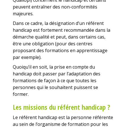
peuvent entraîner des non-conformités
majeures.
Dans ce cadre, la désignation d’un référent
handicap est fortement recommandée dans la
démarche qualité et peut, dans certains cas,
être une obligation (pour des centres
proposant des formations en apprentissage
par exemple).
Quoiqu’il en soit, la prise en compte du
handicap doit passer par l’adaptation des
formations de façon à ce que toutes les
personnes qui le souhaitent puissent se
former.
Les missions du référent handicap ?
Le référent handicap est la personne référente
au sein de l’organisme de formation pour les