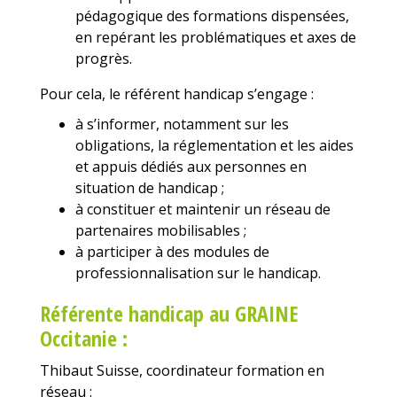
pédagogique des formations dispensées,
en repérant les problématiques et axes de
progrès.
Pour cela, le référent handicap s’engage :
à s’informer, notamment sur les
obligations, la réglementation et les aides
et appuis dédiés aux personnes en
situation de handicap ;
à constituer et maintenir un réseau de
partenaires mobilisables ;
à participer à des modules de
professionnalisation sur le handicap.
Référente handicap au GRAINE
Occitanie :
Thibaut Suisse, coordinateur formation en
réseau :