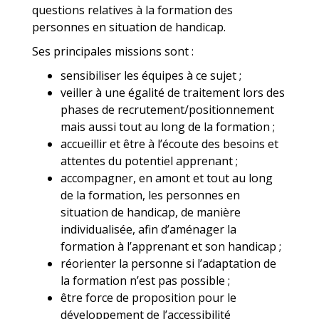
questions relatives à la formation des
personnes en situation de handicap.
Ses principales missions sont :
sensibiliser les équipes à ce sujet ;
veiller à une égalité de traitement lors des
phases de recrutement/positionnement
mais aussi tout au long de la formation ;
accueillir et être à l’écoute des besoins et
attentes du potentiel apprenant ;
accompagner, en amont et tout au long
de la formation, les personnes en
situation de handicap, de manière
individualisée, afin d’aménager la
formation à l’apprenant et son handicap ;
réorienter la personne si l’adaptation de
la formation n’est pas possible ;
être force de proposition pour le
développement de l’accessibilité