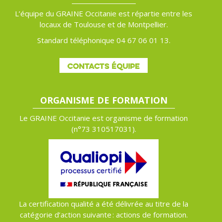
L’équipe du GRAINE Occitanie est répartie entre les
locaux de Toulouse et de Montpellier.
Standard téléphonique 04 67 06 01 13.
CONTACTS ÉQUIPE
ORGANISME DE FORMATION
Le GRAINE Occitanie est organisme de formation
(n°
73 310517031).
La certification qualité a été délivrée au titre de la
catégorie d’action suivante : actions de formation.