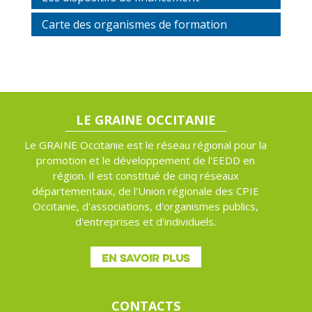
Carte des organismes de formation
LE GRAINE OCCITANIE
Le GRAINE Occitanie est le réseau régional pour la
promotion et le développement de l'EEDD en
région. Il est constitué de cinq réseaux
départementaux, de l'Union régionale des CPIE
Occitanie, d'associations, d'organismes publics,
d'entreprises et d'individuels.
EN SAVOIR PLUS
CONTACTS