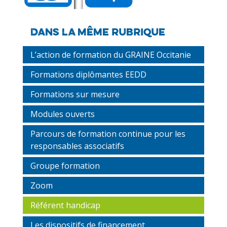
Dans la même rubrique
L’action de formation du GRAINE Occitanie
Formations diplômantes EEDD
Formations sur mesure
Modules ouverts
Parcours de formation continue pour les
responsables associatifs
Groupe formation
Zoom
Référent handicap
Les dispositifs de financement