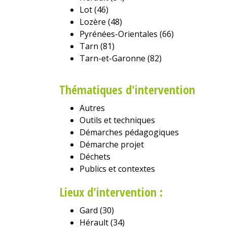
Lot (46)
Lozère (48)
Pyrénées-Orientales (66)
Tarn (81)
Tarn-et-Garonne (82)
Thématiques d'intervention
Autres
Outils et techniques
Démarches pédagogiques
Démarche projet
Déchets
Publics et contextes
Lieux d'intervention :
Gard (30)
Hérault (34)