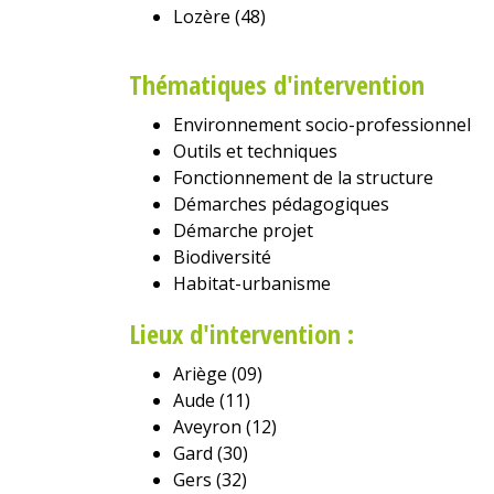
Lozère (48)
Thématiques d'intervention
Environnement socio-professionnel
Outils et techniques
Fonctionnement de la structure
Démarches pédagogiques
Démarche projet
Biodiversité
Habitat-urbanisme
Lieux d'intervention :
Ariège (09)
Aude (11)
Aveyron (12)
Gard (30)
Gers (32)