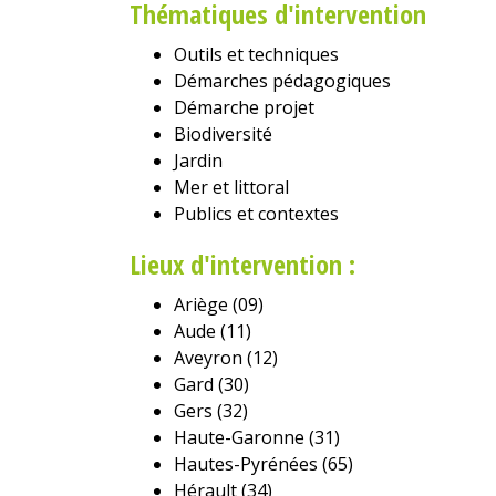
Thématiques d'intervention
Outils et techniques
Démarches pédagogiques
Démarche projet
Biodiversité
Jardin
Mer et littoral
Publics et contextes
Lieux d'intervention :
Ariège (09)
Aude (11)
Aveyron (12)
Gard (30)
Gers (32)
Haute-Garonne (31)
Hautes-Pyrénées (65)
Hérault (34)