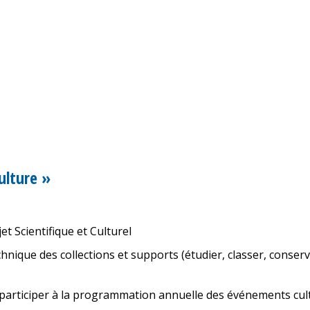
ulture »
et Scientifique et Culturel
chnique des collections et supports (étudier, classer, conserv
 participer à la programmation annuelle des événements cul