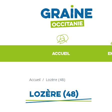
ACCUEIL
E
Accueil
Lozère (48)
Lozère (48)