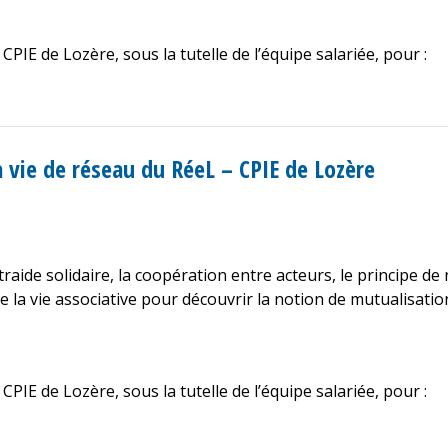
CPIE de Lozère, sous la tutelle de l’équipe salariée, pour :
a vie de réseau du RéeL – CPIE de Lozère
raide solidaire, la coopération entre acteurs, le principe 
la vie associative pour découvrir la notion de mutualisation e
CPIE de Lozère, sous la tutelle de l’équipe salariée, pour :