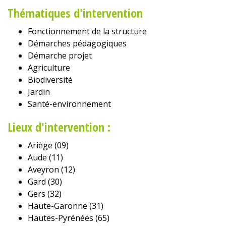
Thématiques d'intervention
Fonctionnement de la structure
Démarches pédagogiques
Démarche projet
Agriculture
Biodiversité
Jardin
Santé-environnement
Lieux d'intervention :
Ariège (09)
Aude (11)
Aveyron (12)
Gard (30)
Gers (32)
Haute-Garonne (31)
Hautes-Pyrénées (65)