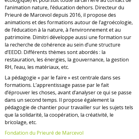
l’animation nature, l’éducation dehors. Directeur du
Prieuré de Marcevol depuis 2016, il propose des
animations et des formations autour de l’agroécologie,
de l’éducation à la nature, à l’environnement et au
patrimoine. Dimitri développe aussi une formation sur
la recherche de cohérence au sein d’une structure
d’EEDD. Différents thèmes sont abordés : la
restauration, les énergies, la gouvernance, la gestion
RH, l’eau, les matériaux, etc.
La pédagogie « par le faire » est centrale dans ses
formations. L’apprentissage passe par le fait
d’éprouver les choses, avant d’analyser ce qui se passe
dans un second temps. Il propose également la
pédagogie de chantier pour travailler sur les sujets tels
que la solidarité, la coopération, la créativité, le
bricolage, etc.
Fondation du Prieuré de Marcevol