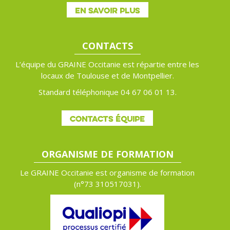
EN SAVOIR PLUS
CONTACTS
L’équipe du GRAINE Occitanie est répartie entre les
locaux de Toulouse et de Montpellier.
Standard téléphonique 04 67 06 01 13.
CONTACTS ÉQUIPE
ORGANISME DE FORMATION
Le GRAINE Occitanie est organisme de formation
(n°
73 310517031).