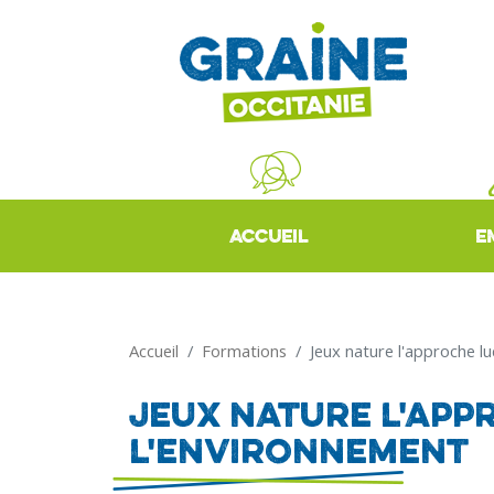
ACCUEIL
E
Accueil
Formations
Jeux nature l'approche l
Jeux nature l'app
l'environnement