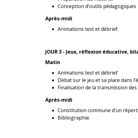
Conception d’outils pédagogiques
Après-midi
Animations test et débrief.
JOUR 3 - Jeux, réflexion éducative, bil
Matin
Animations test et débrief
Débat sur le jeu et sa place dans l
Finalisation de la transmission des
Après-midi
Constitution commune d’un réperto
Bibliographie.