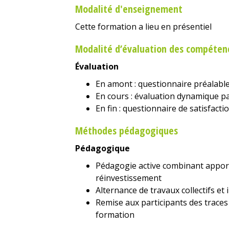
Modalité d'enseignement
Cette formation a lieu en présentiel
Modalité d’évaluation des compéten
Évaluation
En amont : questionnaire préalable
En cours : évaluation dynamique pa
En fin : questionnaire de satisfacti
Méthodes pédagogiques
Pédagogique
Pédagogie active combinant apport
réinvestissement
Alternance de travaux collectifs et 
Remise aux participants des traces
formation