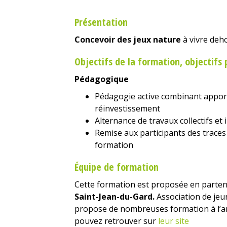
Présentation
Concevoir des jeux nature
à vivre deh
Objectifs de la formation, objectif
Pédagogique
Pédagogie active combinant apport
réinvestissement
Alternance de travaux collectifs et 
Remise aux participants des traces
formation
Équipe de formation
Cette formation est proposée en parte
Saint-Jean-du-Gard.
Association de jeu
propose de nombreuses formation à l’ani
pouvez retrouver sur
leur site