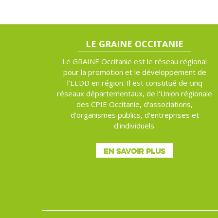
LE GRAINE OCCITANIE
Le GRAINE Occitanie est le réseau régional
pour la promotion et le développement de
l'EEDD en région. Il est constitué de cinq
réseaux départementaux, de l'Union régionale
des CPIE Occitanie, d'associations,
d'organismes publics, d'entreprises et
d'individuels.
EN SAVOIR PLUS