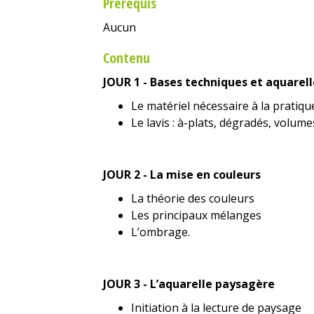
Prérequis
Aucun
Contenu
JOUR 1 - Bases techniques et aquarel
Le matériel nécessaire à la pratique
Le lavis : à-plats, dégradés, volume
JOUR 2 -
La mise en couleurs
La théorie des couleurs
Les principaux mélanges
L’ombrage.
JOUR 3 - L’aquarelle paysagère
Initiation à la lecture de paysage