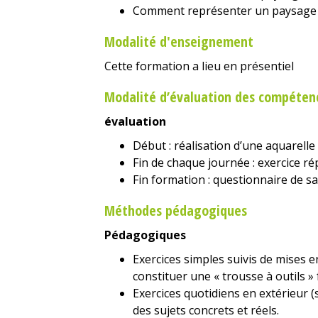
Comment représenter un paysage à
Modalité d'enseignement
Cette formation a lieu en présentiel
Modalité d’évaluation des compéten
évaluation
Début : réalisation d’une aquarelle
Fin de chaque journée : exercice r
Fin formation : questionnaire de sat
Méthodes pédagogiques
Pédagogiques
Exercices simples suivis de mises e
constituer une « trousse à outils »
Exercices quotidiens en extérieur (
des sujets concrets et réels.