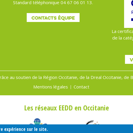
Standard téléphonique 04 67 06 01 13.
CONTACTS ÉQUIPE
La certific
de la caté
V
grâce au soutien de la Région Occitanie, de la Dreal Occitanie, de
Mentions légales
Contact
Les réseaux EEDD en Occitanie
e expérience sur le site.