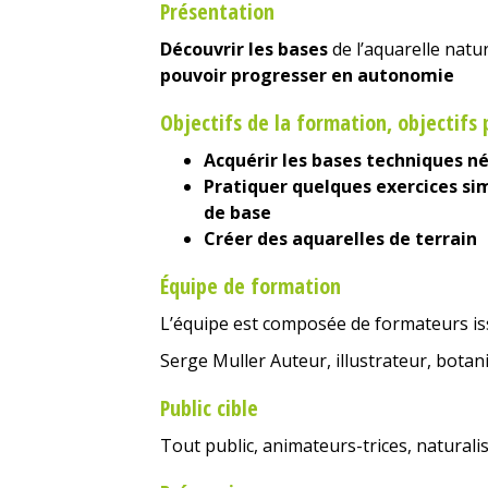
Présentation
Découvrir les bases
de l’aquarelle natu
pouvoir progresser en autonomie
Objectifs de la formation, objectif
Acquérir les bases techniques né
Pratiquer quelques exercices si
de base
Créer des aquarelles de terrain
Équipe de formation
L’équipe est composée de formateurs is
Serge Muller Auteur, illustrateur, botan
Public cible
Tout public, animateurs-trices, naturali