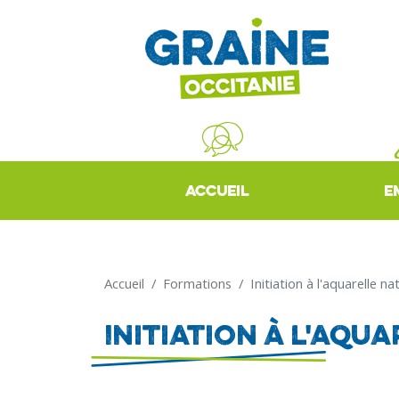
ACCUEIL
E
Accueil
Formations
Initiation à l'aquarelle na
Initiation à l'aqu