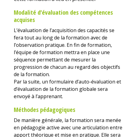
Modalité d’évaluation des compétences
acquises
L’évaluation de l’acquisition des capacités se
fera tout au long de la formation avec de
l’observation pratique. En fin de formation,
l’équipe de formation mettra en place une
séquence permettant de mesurer la
progression de chacun au regard des objectifs
de la formation.
Par la suite, un formulaire d’auto-évaluation et
d’évaluation de la formation globale sera
envoyé à l’apprenant.
Méthodes pédagogiques
De manière générale, la formation sera menée
en pédagogie active avec une articulation entre
apport théorique et mise en pratique. Elle sera