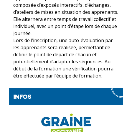
composée d’exposés interactifs, d’échanges,
d’ateliers de mises en situation des apprenants.
Elle alternera entre temps de travail collectif et
individuel, avec un point d’étape lors de chaque
journée.
Lors de l’inscription, une auto-évaluation par
les apprenants sera réalisée, permettant de
définir le point de départ de chacun et
potentiellement d’adapter les séquences. Au
début de la formation une vérification pourra
être effectuée par l’équipe de formation.
infos