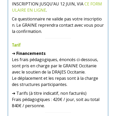
INSCRIPTION JUSQU’AU 12 JUIN, VIA
CE FORM
ULAIRE EN LIGNE
.
Ce questionnaire ne valide pas votre inscriptio
n. Le GRAINE reprendra contact avec vous pour
la confirmation.
Tarif
➔
Financements
Les frais pédagogiques, énoncés ci-dessous,
sont pris en charge par le GRAINE Occitanie
avec le soutien de la DRAJES Occitanie.
Le déplacement et les repas sont à la charge
des structures participantes.
➔ Tarifs (à titre indicatif, non facturés)
Frais pédagogiques : 420€ / jour, soit au total
840€ / personne.