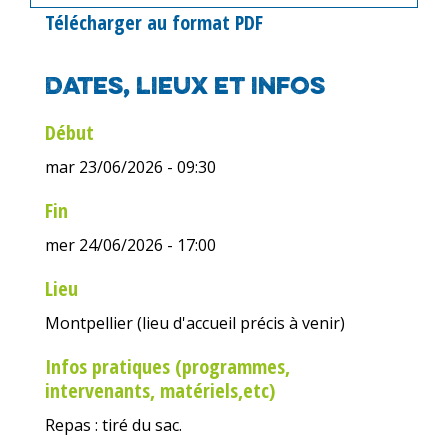
Télécharger au format PDF
Dates, lieux et infos
Début
mar 23/06/2026 - 09:30
Fin
mer 24/06/2026 - 17:00
Lieu
Montpellier (lieu d'accueil précis à venir)
Infos pratiques (programmes,
intervenants, matériels,etc)
Repas : tiré du sac.