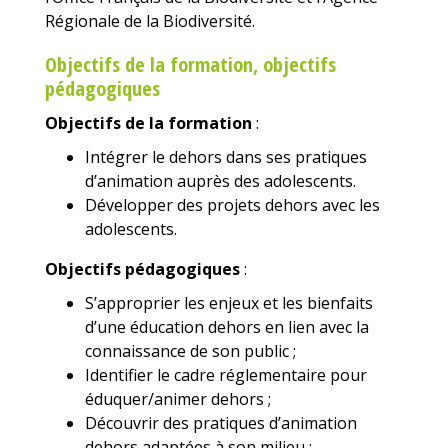
Régionale de la Biodiversité.
Objectifs de la formation, objectifs
pédagogiques
Objectifs de la formation
:
Intégrer le dehors dans ses pratiques
d’animation auprès des adolescents.
Développer des projets dehors avec les
adolescents.
Objectifs pédagogiques
:
S’approprier les enjeux et les bienfaits
d’une éducation dehors en lien avec la
connaissance de son public ;
Identifier le cadre réglementaire pour
éduquer/animer dehors ;
Découvrir des pratiques d’animation
dehors adaptées à son milieu ;