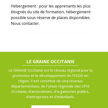
Hébergement : pour les apprenants les plus
éloignés du site de formation, hébergement
possible sous réserve de places disponibles.
Nous contacter.
LE GRAINE OCCITANIE
Le GRAINE Occitanie est le réseau régional pour la
promotion et le développement de l'EEDD en
région. Il est constitué de cinq réseaux
départementaux, de l'Union régionale des CPIE
Occitanie, d'associations, d'organismes publics,
d'entreprises et d'individuels.