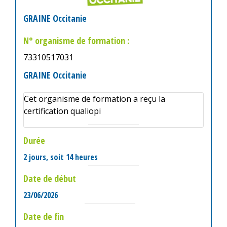
GRAINE Occitanie
N° organisme de formation :
73310517031
GRAINE Occitanie
Cet organisme de formation a reçu la
certification qualiopi
Durée
2 jours, soit 14 heures
Date de début
23/06/2026
Date de fin