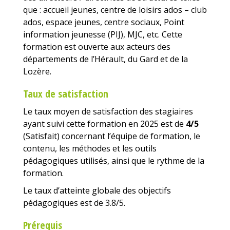
que : accueil jeunes, centre de loisirs ados – club
ados, espace jeunes, centre sociaux, Point
information jeunesse (PIJ), MJC, etc. Cette
formation est ouverte aux acteurs des
départements de l’Hérault, du Gard et de la
Lozère.
Taux de satisfaction
Le taux moyen de satisfaction des stagiaires
ayant suivi cette formation en 2025 est de
4/5
(Satisfait) concernant l’équipe de formation, le
contenu, les méthodes et les outils
pédagogiques utilisés, ainsi que le rythme de la
formation.
Le taux d’atteinte globale des objectifs
pédagogiques est de 3.8/5.
Prérequis