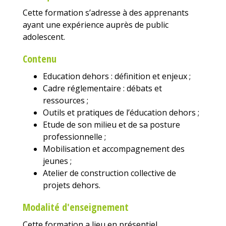
Cette formation s’adresse à des apprenants
ayant une expérience auprès de public
adolescent.
Contenu
Education dehors : définition et enjeux ;
Cadre réglementaire : débats et
ressources ;
Outils et pratiques de l’éducation dehors ;
Etude de son milieu et de sa posture
professionnelle ;
Mobilisation et accompagnement des
jeunes ;
Atelier de construction collective de
projets dehors.
Modalité d'enseignement
Cette formation a lieu en présentiel