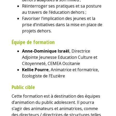
Réinterroger ses pratiques et sa posture
au travers de l’éducation dehors ;
Favoriser l’implication des jeunes et la
prise d’initiatives dans la mise en place de
projets dehors.
Équipe de formation
Anne-Dominique Israël
, Directrice
Adjointe Jeunesse Education Culture et
Citoyenneté, CEMEA Occitanie
Kellie Pourre
, Animatrice et formatrice,
Ecologiste de l’Euzière
Public cible
Cette formation est à destination des équipes
d’animation du public adolescent. Il pourra
s’agir des animateurs et animatrices, comme
des directeurs / directrices de structures telles