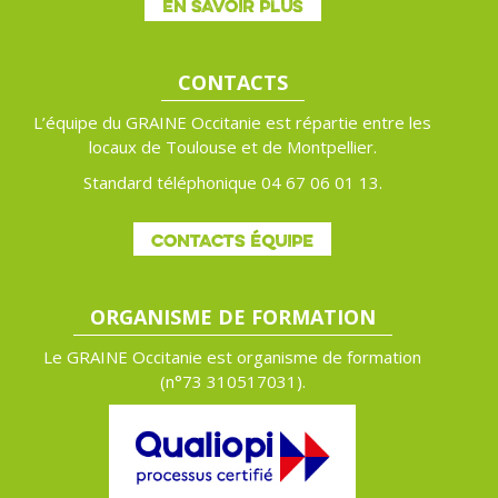
EN SAVOIR PLUS
CONTACTS
L’équipe du GRAINE Occitanie est répartie entre les
locaux de Toulouse et de Montpellier.
Standard téléphonique 04 67 06 01 13.
CONTACTS ÉQUIPE
ORGANISME DE FORMATION
Le GRAINE Occitanie est organisme de formation
(n°
73 310517031).