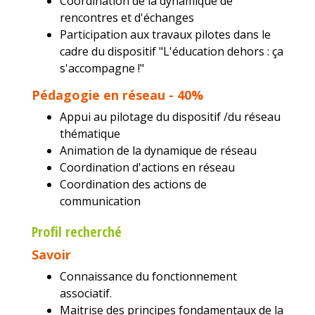
Coordination de la dynamique de
rencontres et d'échanges
Participation aux travaux pilotes dans le
cadre du dispositif "L'éducation dehors : ça
s'accompagne !"
Pédagogie en réseau - 40%
Appui au pilotage du dispositif /du réseau
thématique
Animation de la dynamique de réseau
Coordination d'actions en réseau
Coordination des actions de
communication
Profil recherché
Savoir
Connaissance du fonctionnement
associatif.
Maitrise des principes fondamentaux de la