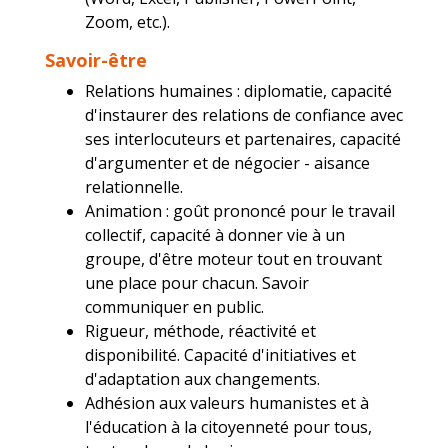
Zoom, etc.).
Savoir-être
Relations humaines : diplomatie, capacité
d'instaurer des relations de confiance avec
ses interlocuteurs et partenaires, capacité
d'argumenter et de négocier - aisance
relationnelle.
Animation : goût prononcé pour le travail
collectif, capacité à donner vie à un
groupe, d'être moteur tout en trouvant
une place pour chacun. Savoir
communiquer en public.
Rigueur, méthode, réactivité et
disponibilité. Capacité d'initiatives et
d'adaptation aux changements.
Adhésion aux valeurs humanistes et à
l'éducation à la citoyenneté pour tous,