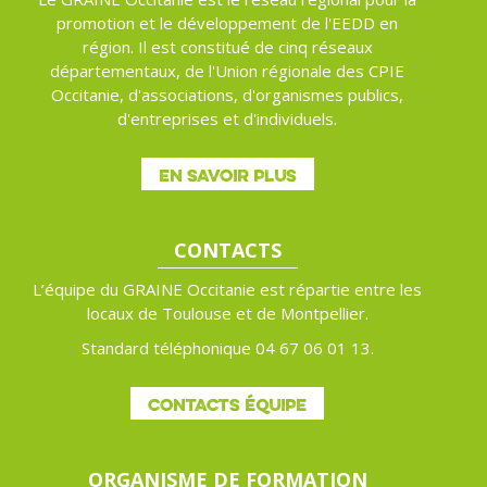
promotion et le développement de l'EEDD en
région. Il est constitué de cinq réseaux
départementaux, de l'Union régionale des CPIE
Occitanie, d'associations, d'organismes publics,
d'entreprises et d'individuels.
EN SAVOIR PLUS
CONTACTS
L’équipe du GRAINE Occitanie est répartie entre les
locaux de Toulouse et de Montpellier.
Standard téléphonique 04 67 06 01 13.
CONTACTS ÉQUIPE
ORGANISME DE FORMATION