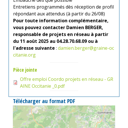
Entretiens programmés dès réception de profil
répondant aux attendus (à partir du 26/08)
Pour toute information complémentaire,
vous pouvez contacter Damien BERGER,
responsable de projets en réseau à partir
du 11 août 2025 au 04.28.70.68.09 ou à
l'adresse suivante
:
damien.berger@graine-oc
citanie.org
Pièce jointe
Offre emploi Coordo projets en réseau - GR
AINE Occitanie _0.pdf
Télécharger au format PDF