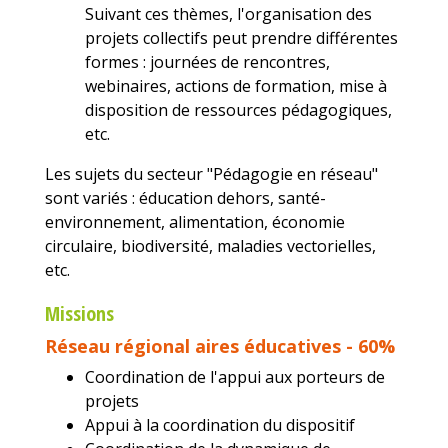
Suivant ces thèmes, l'organisation des
projets collectifs peut prendre différentes
formes : journées de rencontres,
webinaires, actions de formation, mise à
disposition de ressources pédagogiques,
etc.
Les sujets du secteur "Pédagogie en réseau"
sont variés : éducation dehors, santé-
environnement, alimentation, économie
circulaire, biodiversité, maladies vectorielles,
etc.
Missions
Réseau régional aires éducatives - 60%
Coordination de l'appui aux porteurs de
projets
Appui à la coordination du dispositif