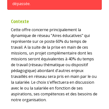
dépassée.
Contexte
Cette offre concerne principalement la
dynamique de réseau "Aires éducatives" qui
représente sur ce poste 60% du temps de
travail. A la suite de la prise en main de ces
missions, un projet complémentaire dont les
missions seront équivalentes à 40% du temps
de travail (réseau thématique ou dispositif
pédagogique) abordant d'autres enjeux
travaillés en réseau sera pris en main par le ou
la salariée. Le choix s'effectuera en discussion
avec le ou la salariée en fonction de ses
aspirations, ses compétences et des besoins de
notre organisation.