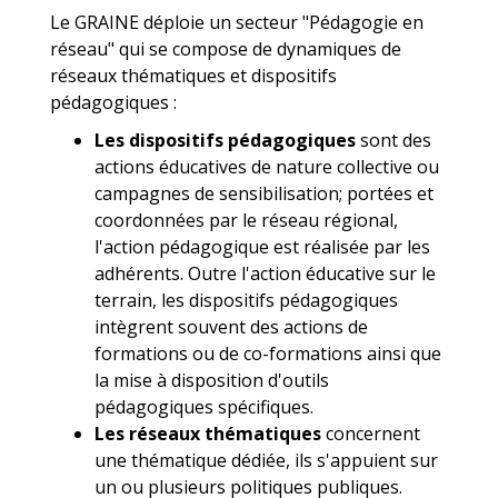
Le GRAINE déploie un secteur "Pédagogie en
réseau" qui se compose de dynamiques de
réseaux thématiques et dispositifs
pédagogiques :
Les dispositifs pédagogiques
sont des
actions éducatives de nature collective ou
campagnes de sensibilisation; portées et
coordonnées par le réseau régional,
l'action pédagogique est réalisée par les
adhérents. Outre l'action éducative sur le
terrain, les dispositifs pédagogiques
intègrent souvent des actions de
formations ou de co-formations ainsi que
la mise à disposition d'outils
pédagogiques spécifiques.
Les réseaux thématiques
concernent
une thématique dédiée, ils s'appuient sur
un ou plusieurs politiques publiques.