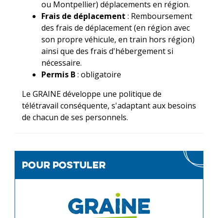
ou Montpellier) déplacements en région.
Frais de déplacement
: Remboursement
des frais de déplacement (en région avec
son propre véhicule, en train hors région)
ainsi que des frais d'hébergement si
nécessaire.
Permis B
: obligatoire
Le GRAINE développe une politique de
télétravail conséquente, s'adaptant aux besoins
de chacun de ses personnels.
Pour postuler