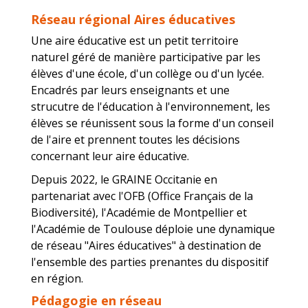
Réseau régional Aires éducatives
Une aire éducative est un petit territoire
naturel géré de manière participative par les
élèves d'une école, d'un collège ou d'un lycée.
Encadrés par leurs enseignants et une
strucutre de l'éducation à l'environnement, les
élèves se réunissent sous la forme d'un conseil
de l'aire et prennent toutes les décisions
concernant leur aire éducative.
Depuis 2022, le GRAINE Occitanie en
partenariat avec l'OFB (Office Français de la
Biodiversité), l'Académie de Montpellier et
l'Académie de Toulouse déploie une dynamique
de réseau "Aires éducatives" à destination de
l'ensemble des parties prenantes du dispositif
en région.
Pédagogie en réseau