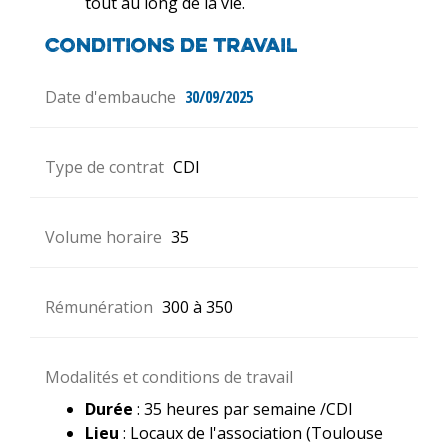
tout au long de la vie.
Conditions de travail
Date d'embauche
30/09/2025
Type de contrat
CDI
Volume horaire
35
Rémunération
300 à 350
Modalités et conditions de travail
Durée
: 35 heures par semaine /CDI
Lieu
: Locaux de l'association (Toulouse