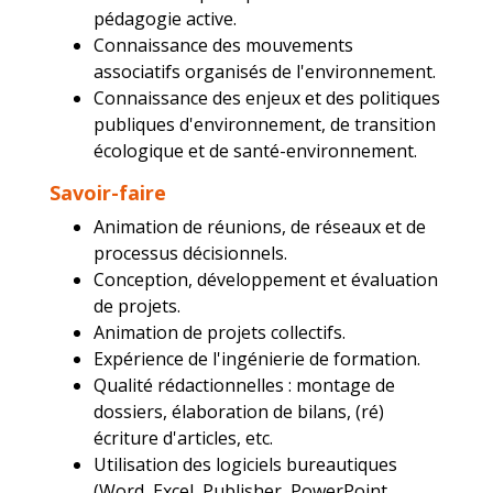
pédagogie active.
Connaissance des mouvements
associatifs organisés de l'environnement.
Connaissance des enjeux et des politiques
publiques d'environnement, de transition
écologique et de santé-environnement.
Savoir-faire
Animation de réunions, de réseaux et de
processus décisionnels.
Conception, développement et évaluation
de projets.
Animation de projets collectifs.
Expérience de l'ingénierie de formation.
Qualité rédactionnelles : montage de
dossiers, élaboration de bilans, (ré)
écriture d'articles, etc.
Utilisation des logiciels bureautiques
(Word, Excel, Publisher, PowerPoint,