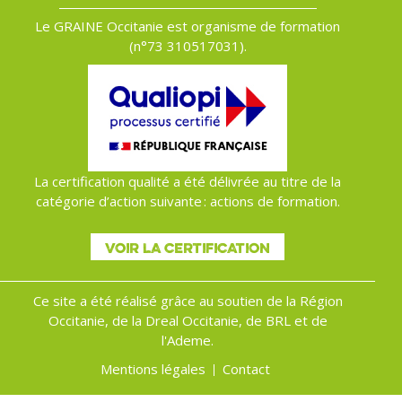
Le GRAINE Occitanie est organisme de formation
(n°
73 310517031).
La certification qualité a été délivrée au titre de la
catégorie d’action suivante : actions de formation.
VOIR LA CERTIFICATION
Ce site a été réalisé grâce au soutien de la Région
Occitanie, de la Dreal Occitanie, de BRL et de
l'Ademe.
Mentions légales
Contact
Menu