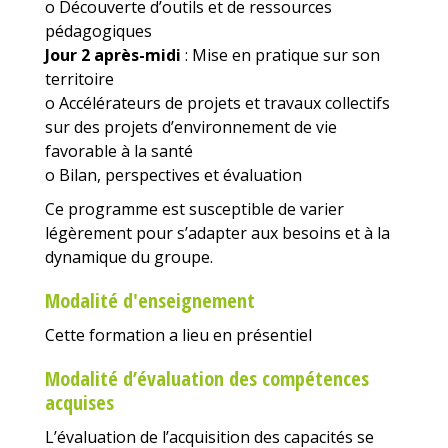
o Découverte d’outils et de ressources
pédagogiques
Jour 2 après-midi
: Mise en pratique sur son
territoire
o Accélérateurs de projets et travaux collectifs
sur des projets d’environnement de vie
favorable à la santé
o Bilan, perspectives et évaluation
Ce programme est susceptible de varier
légèrement pour s’adapter aux besoins et à la
dynamique du groupe.
Modalité d'enseignement
Cette formation a lieu en présentiel
Modalité d’évaluation des compétences
acquises
L’évaluation de l’acquisition des capacités se