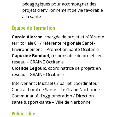
pédagogiques pour accompagner des
projets d’environnement de vie favorable
à la santé
Équipe de formation
Carole Alarcon
, chargée de projet et référente
territoriale 81 / référente régionale Santé-
Environnement – Promotion Santé Occitanie
Capucine Bonduel
, responsable de projets en
réseau – GRAINE Occitanie
Clotilde Legouic
, coordinatrice de projets en
réseau – GRAINE Occitanie
Intervenant : Michaël Cribaillet, coordinateur
Contrat Local de Santé – Le Grand Narbonne
Communauté d’Agglomération / Direction
santé & sport-santé – Ville de Narbonne
Public cible