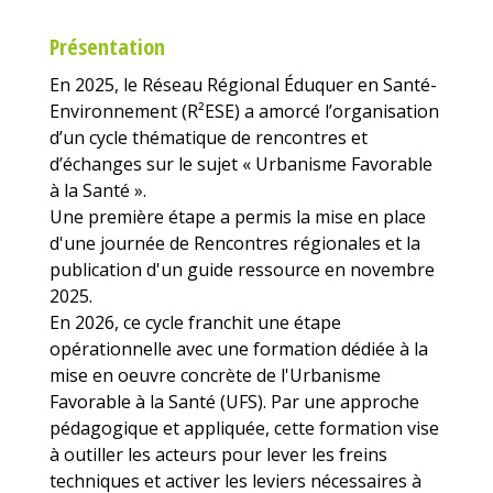
Présentation
En 2025, le Réseau Régional Éduquer en Santé-
Environnement (R²ESE) a amorcé l’organisation
d’un cycle thématique de rencontres et
d’échanges sur le sujet « Urbanisme Favorable
à la Santé ».
Une première étape a permis la mise en place
d'une journée de Rencontres régionales et la
publication d'un guide ressource en novembre
2025.
En 2026, ce cycle franchit une étape
opérationnelle avec une formation dédiée à la
mise en oeuvre concrète de l'Urbanisme
Favorable à la Santé (UFS). Par une approche
pédagogique et appliquée, cette formation vise
à outiller les acteurs pour lever les freins
techniques et activer les leviers nécessaires à