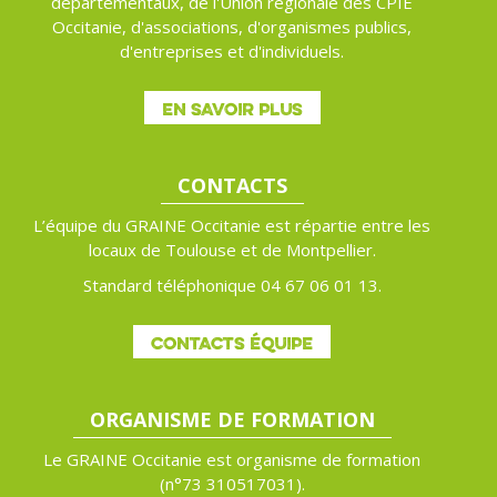
départementaux, de l'Union régionale des CPIE
Occitanie, d'associations, d'organismes publics,
d'entreprises et d'individuels.
EN SAVOIR PLUS
CONTACTS
L’équipe du GRAINE Occitanie est répartie entre les
locaux de Toulouse et de Montpellier.
Standard téléphonique 04 67 06 01 13.
CONTACTS ÉQUIPE
ORGANISME DE FORMATION
Le GRAINE Occitanie est organisme de formation
(n°
73 310517031).