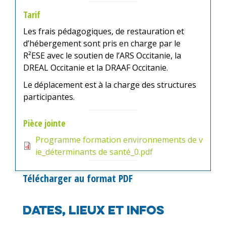
Tarif
Les frais pédagogiques, de restauration et
d’hébergement sont pris en charge par le
R²ESE avec le soutien de l’ARS Occitanie, la
DREAL Occitanie et la DRAAF Occitanie.
Le déplacement est à la charge des structures
participantes.
Pièce jointe
Programme formation environnements de v
ie_déterminants de santé_0.pdf
Télécharger au format PDF
Dates, lieux et infos