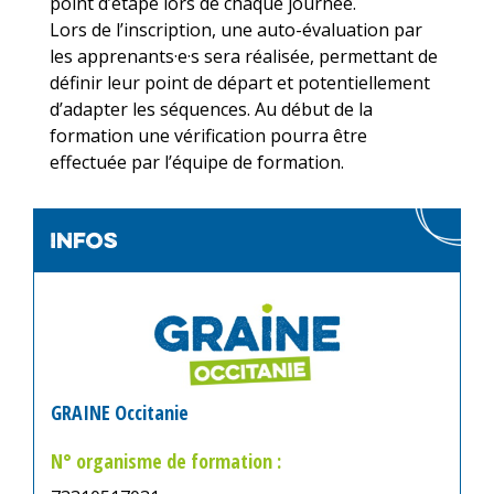
point d’étape lors de chaque journée.
Lors de l’inscription, une auto-évaluation par
les apprenants·e·s sera réalisée, permettant de
définir leur point de départ et potentiellement
d’adapter les séquences. Au début de la
formation une vérification pourra être
effectuée par l’équipe de formation.
infos
GRAINE Occitanie
N° organisme de formation :