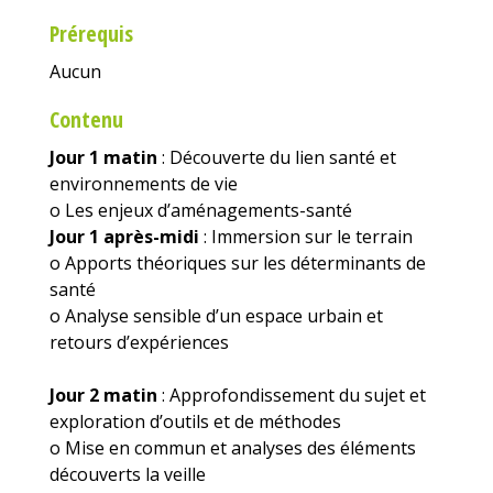
Prérequis
Aucun
Contenu
Jour 1 matin
: Découverte du lien santé et
environnements de vie
o Les enjeux d’aménagements-santé
Jour 1 après-midi
: Immersion sur le terrain
o Apports théoriques sur les déterminants de
santé
o Analyse sensible d’un espace urbain et
retours d’expériences
Jour 2 matin
: Approfondissement du sujet et
exploration d’outils et de méthodes
o Mise en commun et analyses des éléments
découverts la veille