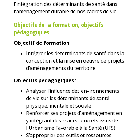
l'intégration des déterminants de santé dans
l'aménagement durable de nos cadres de vie.
Objectifs de la formation, objectifs
pédagogiques
Objectif de formation
:
Intégrer les déterminants de santé dans la
conception et la mise en oeuvre de projets
d’aménagements du territoire
Objectifs pédagogiques
:
Analyser l’influence des environnements
de vie sur les déterminants de santé
physique, mentale et sociale
Renforcer ses projets d'aménagement en
y intégrant des leviers concrets issus de
l'Urbanisme Favorable à la Santé (UFS)
S’approprier des outils et ressources