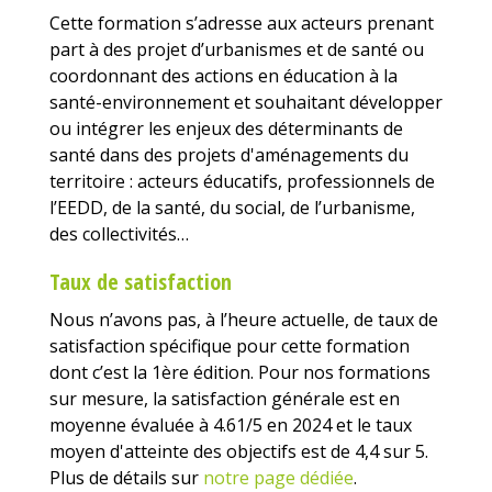
Cette formation s’adresse aux acteurs prenant
part à des projet d’urbanismes et de santé ou
coordonnant des actions en éducation à la
santé-environnement et souhaitant développer
ou intégrer les enjeux des déterminants de
santé dans des projets d'aménagements du
territoire : acteurs éducatifs, professionnels de
l’EEDD, de la santé, du social, de l’urbanisme,
des collectivités…
Taux de satisfaction
Nous n’avons pas, à l’heure actuelle, de taux de
satisfaction spécifique pour cette formation
dont c’est la 1ère édition. Pour nos formations
sur mesure, la satisfaction générale est en
moyenne évaluée à 4.61/5 en 2024 et le taux
moyen d'atteinte des objectifs est de 4,4 sur 5.
Plus de détails sur
notre page dédiée
.