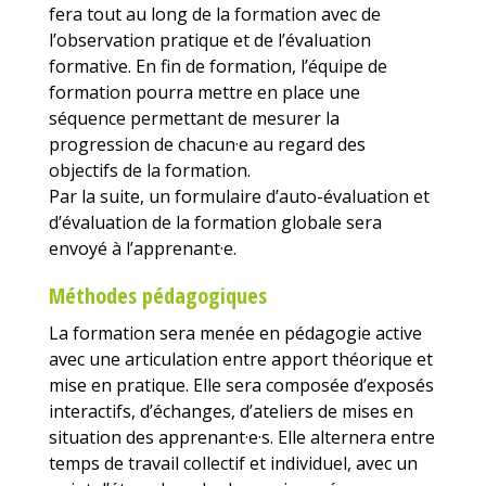
fera tout au long de la formation avec de
l’observation pratique et de l’évaluation
formative. En fin de formation, l’équipe de
formation pourra mettre en place une
séquence permettant de mesurer la
progression de chacun·e au regard des
objectifs de la formation.
Par la suite, un formulaire d’auto-évaluation et
d’évaluation de la formation globale sera
envoyé à l’apprenant·e.
Méthodes pédagogiques
La formation sera menée en pédagogie active
avec une articulation entre apport théorique et
mise en pratique. Elle sera composée d’exposés
interactifs, d’échanges, d’ateliers de mises en
situation des apprenant·e·s. Elle alternera entre
temps de travail collectif et individuel, avec un