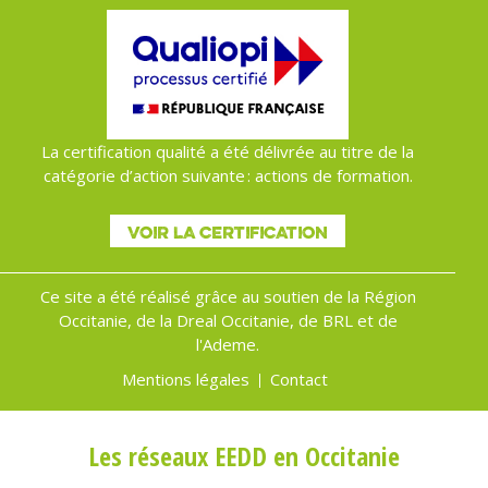
La certification qualité a été délivrée au titre de la
catégorie d’action suivante : actions de formation.
VOIR LA CERTIFICATION
Ce site a été réalisé grâce au soutien de la Région
Occitanie, de la Dreal Occitanie, de BRL et de
l'Ademe.
Mentions légales
Contact
Menu
Pied
Les réseaux EEDD en Occitanie
de