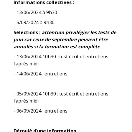
Informations collectives :
- 13/06/2024 à 9h30
- 5/09/2024 à 9h30
Sélections :
attention privilégier les tests de
juin car ceux de septembre peuvent être
annulés si la formation est complète
- 13/06/2024 10h30 : test écrit et entretiens
l’après midi
- 14/06/2024 : entretiens
- 05/09/2024 10h30 : test écrit et entretiens
l’après midi
- 06/09/2024 : entretiens
Déroulé d’une information