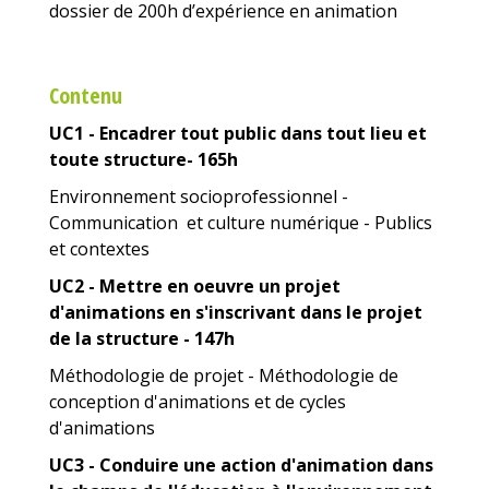
dossier de 200h d’expérience en animation
Contenu
UC1 - Encadrer tout public dans tout lieu et
toute structure- 165h
Environnement socioprofessionnel -
Communication et culture numérique - Publics
et contextes
UC2 - Mettre en oeuvre un projet
d'animations en s'inscrivant dans le projet
de la structure - 147h
Méthodologie de projet - Méthodologie de
conception d'animations et de cycles
d'animations
UC3 - Conduire une action d'animation dans