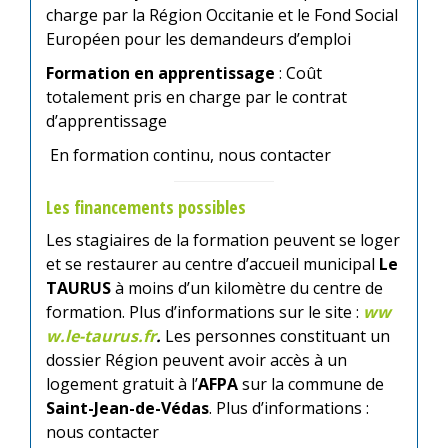
charge par la Région Occitanie et le Fond Social
Européen pour les demandeurs d’emploi
Formation en apprentissage
: Coût
totalement pris en charge par le contrat
d’apprentissage
En formation continu, nous contacter
Les financements possibles
Les stagiaires de la formation peuvent se loger
et se restaurer au centre d’accueil municipal
Le
TAURUS
à moins d’un kilomètre du centre de
formation. Plus d’informations sur le site :
ww
w.le-taurus.fr
.
Les personnes constituant un
dossier Région peuvent avoir accès à un
logement gratuit à l’
AFPA
sur la commune de
Saint-Jean-de-Védas
. Plus d’informations :
nous contacter