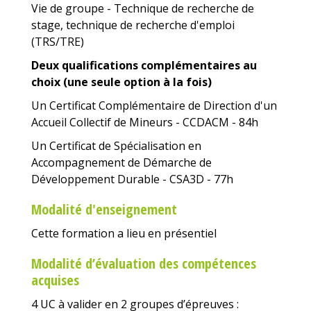
Vie de groupe - Technique de recherche de
stage, technique de recherche d'emploi
(TRS/TRE)
Deux qualifications complémentaires au
choix (une seule option à la fois)
Un Certificat Complémentaire de Direction d'un
Accueil Collectif de Mineurs - CCDACM - 84h
Un Certificat de Spécialisation en
Accompagnement de Démarche de
Développement Durable - CSA3D - 77h
Modalité d'enseignement
Cette formation a lieu en présentiel
Modalité d’évaluation des compétences
acquises
4 UC à valider en 2 groupes d’épreuves
: