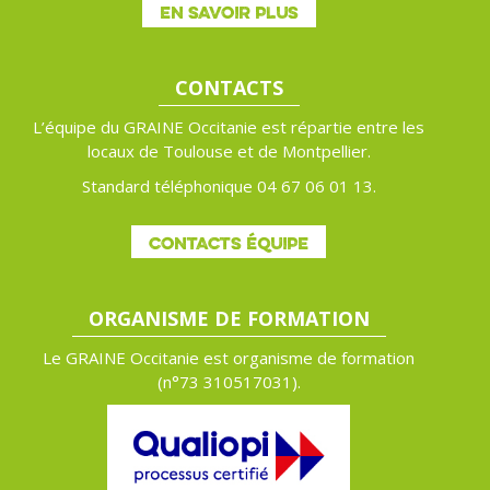
EN SAVOIR PLUS
CONTACTS
L’équipe du GRAINE Occitanie est répartie entre les
locaux de Toulouse et de Montpellier.
Standard téléphonique 04 67 06 01 13.
CONTACTS ÉQUIPE
ORGANISME DE FORMATION
Le GRAINE Occitanie est organisme de formation
(n°
73 310517031).