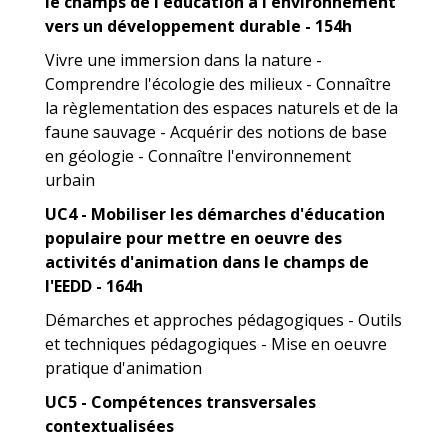
le champs de l'éducation à l'environnement
vers un développement durable - 154h
Vivre une immersion dans la nature -
Comprendre l'écologie des milieux - Connaître
la règlementation des espaces naturels et de la
faune sauvage - Acquérir des notions de base
en géologie - Connaître l'environnement
urbain
UC4 - Mobiliser les démarches d'éducation
populaire pour mettre en oeuvre des
activités d'animation dans le champs de
l'EEDD - 164h
Démarches et approches pédagogiques - Outils
et techniques pédagogiques - Mise en oeuvre
pratique d'animation
UC5 - Compétences transversales
contextualisées