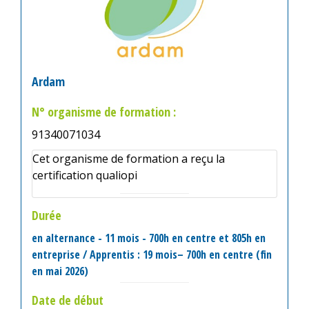
Ardam
N° organisme de formation :
91340071034
Cet organisme de formation a reçu la
certification qualiopi
Durée
en alternance - 11 mois - 700h en centre et 805h en
entreprise / Apprentis : 19 mois– 700h en centre (fin
en mai 2026)
Date de début