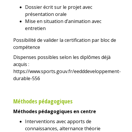
Dossier écrit sur le projet avec
présentation orale
Mise en situation d’animation avec
entretien
Possibilité de valider la certification par bloc de
compétence
Dispenses possibles selon les diplômes déjà
acquis
:
https://www.sports.gouv.fr/eedddeveloppement-
durable-556
Méthodes pédagogiques
Méthodes pédagogiques en centre
Interventions avec apports de
connaissances, alternance théorie