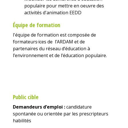
populaire pour mettre en oeuvre des
activités d'animation EEDD
Équipe de formation
l'équipe de formation est composée de
formateurs·ices de l’ARDAM et de
partenaires du réseau d’éducation à
l’environnement et de l’éducation populaire.
Public cible
Demandeurs d’emploi :
candidature
spontanée ou orientée par les prescripteurs
habilités