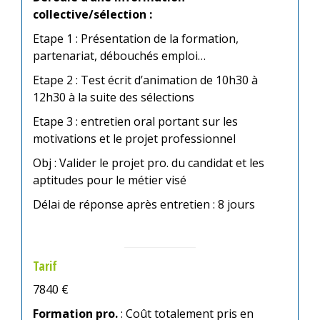
collective/sélection :
Etape 1
: Présentation de la formation,
partenariat, débouchés emploi…
Etape 2
:
Test écrit d’animation de 10h30 à
12h30 à la suite des sélections
Etape 3
:
entretien oral portant sur les
motivations et le projet professionnel
Obj : Valider le projet pro. du candidat et les
aptitudes pour le métier visé
Délai de réponse après entretien : 8 jours
Tarif
7840 €
Formation pro.
:
Coût totalement pris en