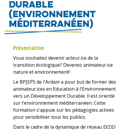
Durable
(Environnement
Méditerranéen)
Présentation
Vous souhaitez devenir acteur.ice de la
transition écologique? Devenez animateur.ice
nature et environnement!
Le BPJEPS de l'Ardam a pour but de former des
animateur.ices en Education à l'Environnement
vers un Développement Durable. Il est orienté
sur l'environnement méditerranéen. Cette
formation s'appuie sur les pédagogies actives
pour sensibiliser tous les publics.
Dans le cadre de la dynamique de réseau EEDD