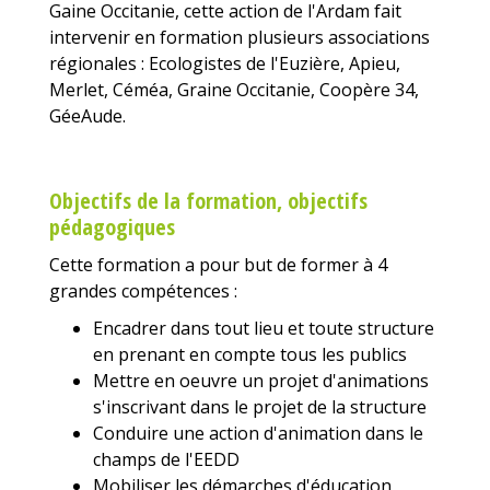
Gaine Occitanie, cette action de l'Ardam fait
intervenir en formation plusieurs associations
régionales : Ecologistes de l'Euzière, Apieu,
Merlet, Céméa, Graine Occitanie, Coopère 34,
GéeAude.
Objectifs de la formation, objectifs
pédagogiques
Cette formation a pour but de former à 4
grandes compétences :
Encadrer dans tout lieu et toute structure
en prenant en compte tous les publics
Mettre en oeuvre un projet d'animations
s'inscrivant dans le projet de la structure
Conduire une action d'animation dans le
champs de l'EEDD
Mobiliser les démarches d'éducation