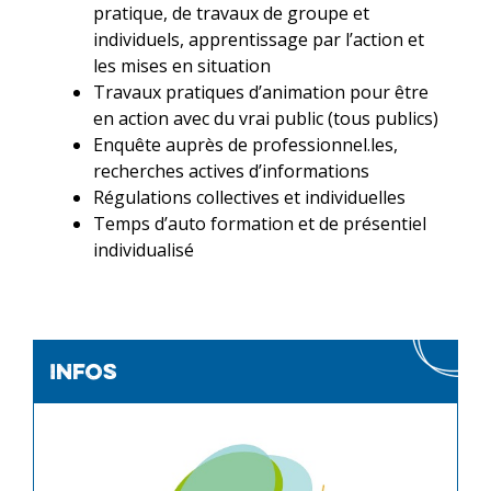
pratique, de travaux de groupe et
individuels, apprentissage par l’action et
les mises en situation
Travaux pratiques d’animation pour être
en action avec du vrai public (tous publics)
Enquête auprès de professionnel.les,
recherches actives d’informations
Régulations collectives et individuelles
Temps d’auto formation et de présentiel
individualisé
infos