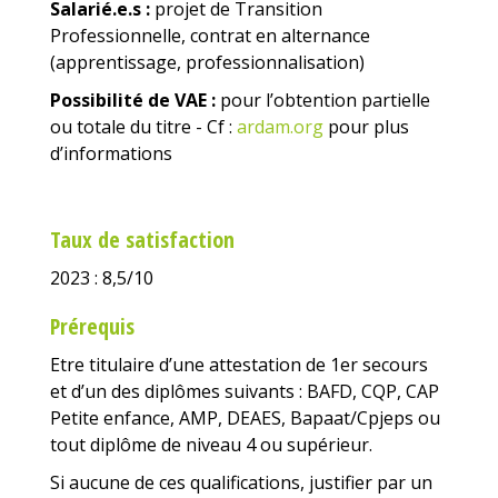
Salarié.e.s :
projet de Transition
Professionnelle, contrat en alternance
(apprentissage, professionnalisation)
Possibilité de VAE :
pour l’obtention partielle
ou totale du titre - Cf :
ardam.org
pour plus
d’informations
Taux de satisfaction
2023 : 8,5/10
Prérequis
Etre titulaire d’une attestation de 1er secours
et d’un des diplômes suivants : BAFD, CQP, CAP
Petite enfance, AMP, DEAES, Bapaat/Cpjeps ou
tout diplôme de niveau 4 ou supérieur.
Si aucune de ces qualifications, justifier par un