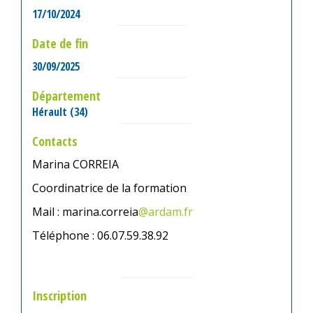
17/10/2024
Date de fin
30/09/2025
Département
Hérault (34)
Contacts
Marina CORREIA
Coordinatrice de la formation
Mail :
marina.correia
@ardam.fr
Téléphone : 06.07.59.38.92
Inscription