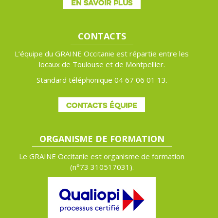
EN SAVOIR PLUS
CONTACTS
L’équipe du GRAINE Occitanie est répartie entre les
locaux de Toulouse et de Montpellier.
Standard téléphonique 04 67 06 01 13.
CONTACTS ÉQUIPE
ORGANISME DE FORMATION
Le GRAINE Occitanie est organisme de formation
(n°
73 310517031).