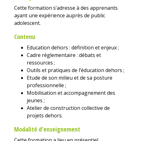
Cette formation s’adresse à des apprenants
ayant une expérience auprès de public
adolescent.
Contenu
Education dehors : définition et enjeux ;
Cadre réglementaire : débats et
ressources ;
Outils et pratiques de l’éducation dehors ;
Etude de son milieu et de sa posture
professionnelle ;
Mobilisation et accompagnement des
jeunes ;
Atelier de construction collective de
projets dehors.
Modalité d'enseignement
Cette formation a lieu en présentiel