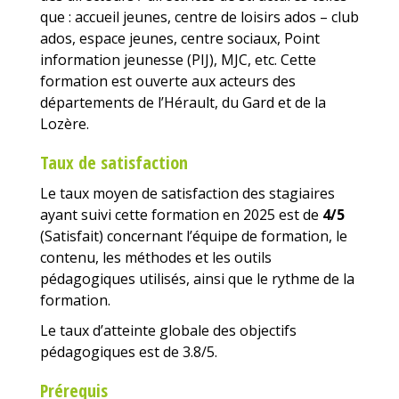
que : accueil jeunes, centre de loisirs ados – club
ados, espace jeunes, centre sociaux, Point
information jeunesse (PIJ), MJC, etc. Cette
formation est ouverte aux acteurs des
départements de l’Hérault, du Gard et de la
Lozère.
Taux de satisfaction
Le taux moyen de satisfaction des stagiaires
ayant suivi cette formation en 2025 est de
4/5
(Satisfait) concernant l’équipe de formation, le
contenu, les méthodes et les outils
pédagogiques utilisés, ainsi que le rythme de la
formation.
Le taux d’atteinte globale des objectifs
pédagogiques est de 3.8/5.
Prérequis