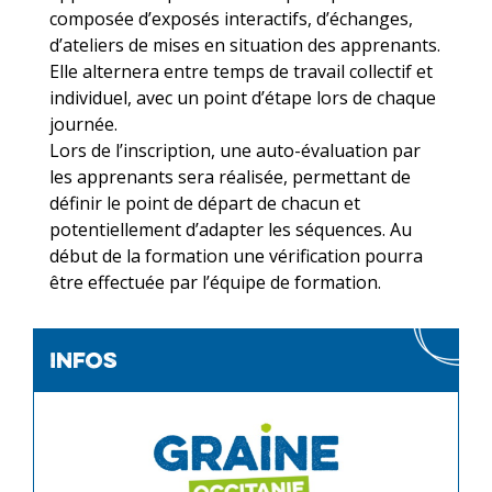
composée d’exposés interactifs, d’échanges,
d’ateliers de mises en situation des apprenants.
Elle alternera entre temps de travail collectif et
individuel, avec un point d’étape lors de chaque
journée.
Lors de l’inscription, une auto-évaluation par
les apprenants sera réalisée, permettant de
définir le point de départ de chacun et
potentiellement d’adapter les séquences. Au
début de la formation une vérification pourra
être effectuée par l’équipe de formation.
infos