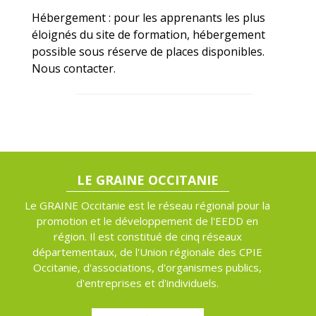
Hébergement : pour les apprenants les plus
éloignés du site de formation, hébergement
possible sous réserve de places disponibles.
Nous contacter.
LE GRAINE OCCITANIE
Le GRAINE Occitanie est le réseau régional pour la
promotion et le développement de l'EEDD en
région. Il est constitué de cinq réseaux
départementaux, de l'Union régionale des CPIE
Occitanie, d'associations, d'organismes publics,
d'entreprises et d'individuels.