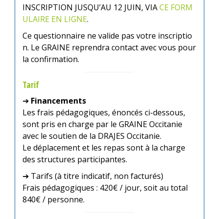
INSCRIPTION JUSQU’AU 12 JUIN, VIA
CE FORM
ULAIRE EN LIGNE
.
Ce questionnaire ne valide pas votre inscriptio
n. Le GRAINE reprendra contact avec vous pour
la confirmation.
Tarif
➔
Financements
Les frais pédagogiques, énoncés ci-dessous,
sont pris en charge par le GRAINE Occitanie
avec le soutien de la DRAJES Occitanie.
Le déplacement et les repas sont à la charge
des structures participantes.
➔ Tarifs (à titre indicatif, non facturés)
Frais pédagogiques : 420€ / jour, soit au total
840€ / personne.