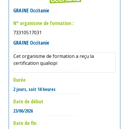
GRAINE Occitanie
N° organisme de formation :
73310517031
GRAINE Occitanie
Cet organisme de formation a reçu la
certification qualiopi
Durée
2 jours, soit 14 heures
Date de début
23/06/2026
Date de fin