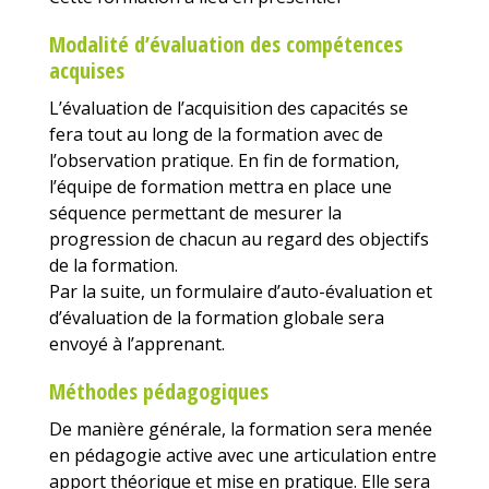
Modalité d’évaluation des compétences
acquises
L’évaluation de l’acquisition des capacités se
fera tout au long de la formation avec de
l’observation pratique. En fin de formation,
l’équipe de formation mettra en place une
séquence permettant de mesurer la
progression de chacun au regard des objectifs
de la formation.
Par la suite, un formulaire d’auto-évaluation et
d’évaluation de la formation globale sera
envoyé à l’apprenant.
Méthodes pédagogiques
De manière générale, la formation sera menée
en pédagogie active avec une articulation entre
apport théorique et mise en pratique. Elle sera