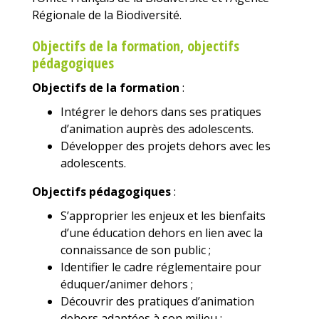
Régionale de la Biodiversité.
Objectifs de la formation, objectifs
pédagogiques
Objectifs de la formation
:
Intégrer le dehors dans ses pratiques
d’animation auprès des adolescents.
Développer des projets dehors avec les
adolescents.
Objectifs pédagogiques
:
S’approprier les enjeux et les bienfaits
d’une éducation dehors en lien avec la
connaissance de son public ;
Identifier le cadre réglementaire pour
éduquer/animer dehors ;
Découvrir des pratiques d’animation
dehors adaptées à son milieu ;