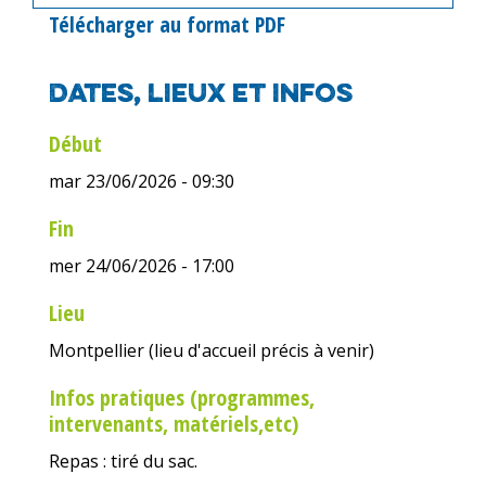
Télécharger au format PDF
Dates, lieux et infos
Début
mar 23/06/2026 - 09:30
Fin
mer 24/06/2026 - 17:00
Lieu
Montpellier (lieu d'accueil précis à venir)
Infos pratiques (programmes,
intervenants, matériels,etc)
Repas : tiré du sac.