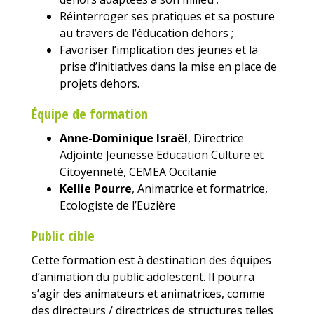
Réinterroger ses pratiques et sa posture
au travers de l’éducation dehors ;
Favoriser l’implication des jeunes et la
prise d’initiatives dans la mise en place de
projets dehors.
Équipe de formation
Anne-Dominique Israël
, Directrice
Adjointe Jeunesse Education Culture et
Citoyenneté, CEMEA Occitanie
Kellie Pourre
, Animatrice et formatrice,
Ecologiste de l’Euzière
Public cible
Cette formation est à destination des équipes
d’animation du public adolescent. Il pourra
s’agir des animateurs et animatrices, comme
des directeurs / directrices de structures telles